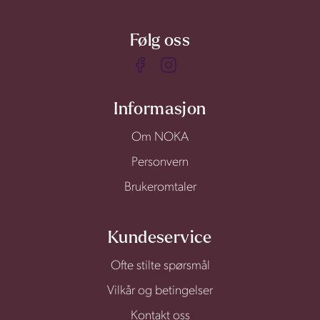
Følg oss
Informasjon
Om NOKA
Personvern
Brukeromtaler
Kundeservice
Ofte stilte spørsmål
Vilkår og betingelser
Kontakt oss