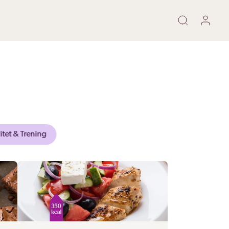
itet & Trening