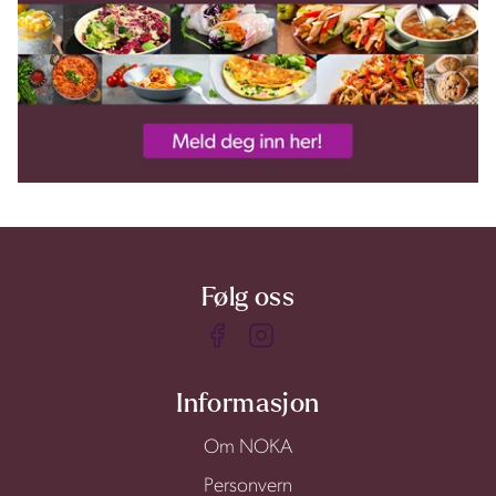
Følg oss
Informasjon
Om NOKA
Personvern