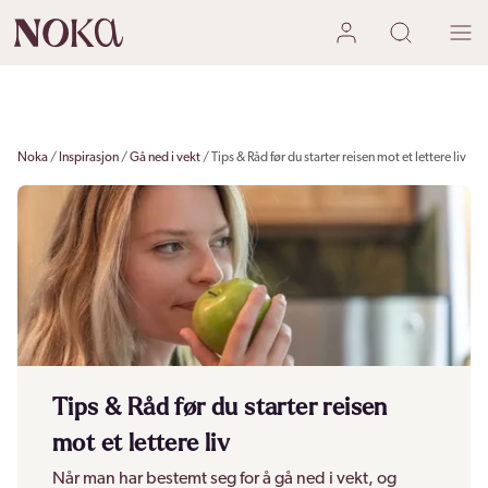
Noka
Inspirasjon
Gå ned i vekt
Tips & Råd før du starter reisen mot et lettere liv
Tips & Råd før du starter reisen
mot et lettere liv
Når man har bestemt seg for å gå ned i vekt, og