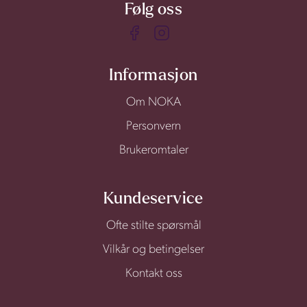
Følg oss
Informasjon
Om NOKA
Personvern
Brukeromtaler
Kundeservice
Ofte stilte spørsmål
Vilkår og betingelser
Kontakt oss