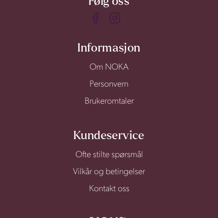
Følg oss
Informasjon
Om NOKA
Personvern
Brukeromtaler
Kundeservice
Ofte stilte spørsmål
Vilkår og betingelser
Kontakt oss