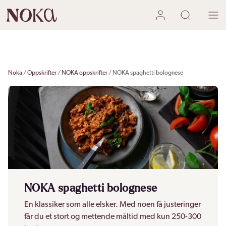
Noka
Oppskrifter
NOKA oppskrifter
NOKA spaghetti bolognese
NOKA spaghetti bolognese
En klassiker som alle elsker. Med noen få justeringer
får du et stort og mettende måltid med kun 250-300