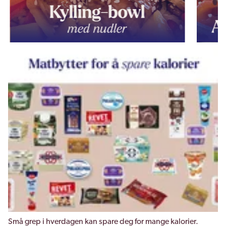
Små grep i hverdagen kan spare deg for mange kalorier.