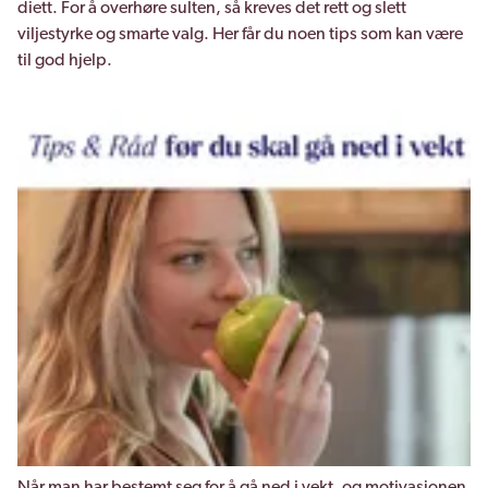
diett. For å overhøre sulten, så kreves det rett og slett
viljestyrke og smarte valg. Her får du noen tips som kan være
til god hjelp.