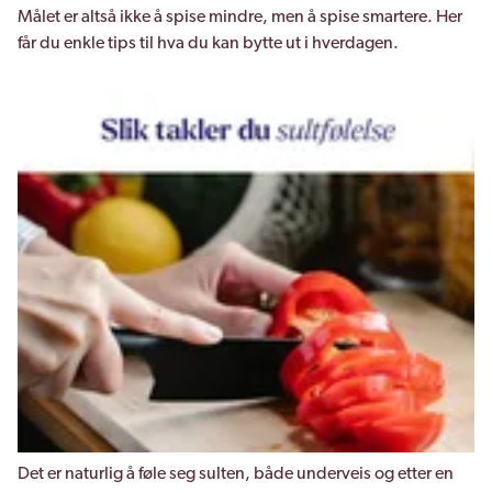
Målet er altså ikke å spise mindre, men å spise smartere. Her
får du enkle tips til hva du kan bytte ut i hverdagen.
Det er naturlig å føle seg sulten, både underveis og etter en